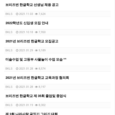
브리즈번 한글학교 선생님 채용 공고
BKLS
2021.11.03
7,624
2022학년도 신입생 모집 안내
BKLS
2021.10.18
7,950
2021년 브리즈번 한글학교 모집공고
BKLS
2021.01.29
9,189
미술수업 및 고등부 사물놀이 수업 모습 ^^
BKLS
2021.01.28
8,574
2021년 브리즈번 한글학교 교육과정 협의회
BKLS
2021.01.28
8,197
브리즈번 한글학교 제 35회 졸업및 종업식
BKLS
2021.01.19
8,302
제 3회 나라사랑 글짓기 그리기 대회