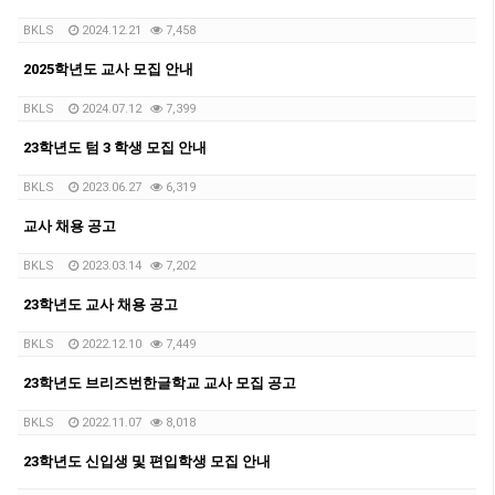
BKLS
2024.12.21
7,458
2025학년도 교사 모집 안내
BKLS
2024.07.12
7,399
23학년도 텀 3 학생 모집 안내
BKLS
2023.06.27
6,319
교사 채용 공고
BKLS
2023.03.14
7,202
23학년도 교사 채용 공고
BKLS
2022.12.10
7,449
23학년도 브리즈번한글학교 교사 모집 공고
BKLS
2022.11.07
8,018
23학년도 신입생 및 편입학생 모집 안내