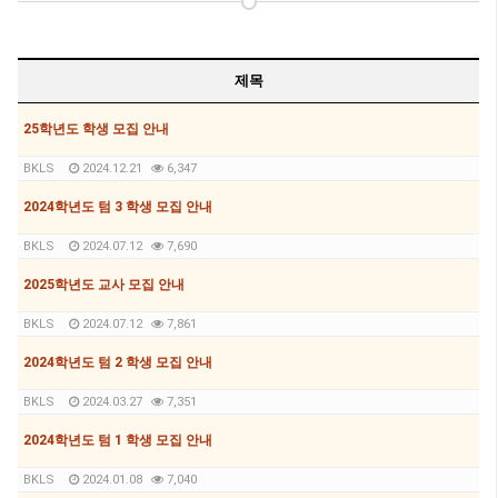
제목
25학년도 학생 모집 안내
BKLS
2024.12.21
6,347
2024학년도 텀 3 학생 모집 안내
BKLS
2024.07.12
7,690
2025학년도 교사 모집 안내
BKLS
2024.07.12
7,861
2024학년도 텀 2 학생 모집 안내
BKLS
2024.03.27
7,351
2024학년도 텀 1 학생 모집 안내
BKLS
2024.01.08
7,040