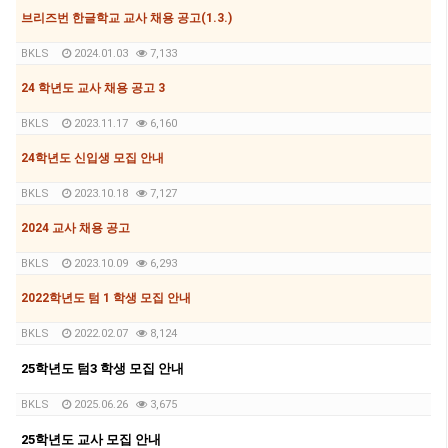
브리즈번 한글학교 교사 채용 공고(1.3.)
BKLS
2024.01.03
7,133
24 학년도 교사 채용 공고 3
BKLS
2023.11.17
6,160
24학년도 신입생 모집 안내
BKLS
2023.10.18
7,127
2024 교사 채용 공고
BKLS
2023.10.09
6,293
2022학년도 텀 1 학생 모집 안내
BKLS
2022.02.07
8,124
25학년도 텀3 학생 모집 안내
BKLS
2025.06.26
3,675
25학년도 교사 모집 안내