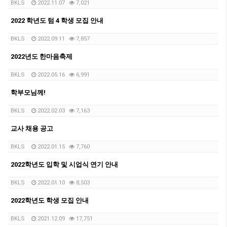
BKLS
2022.11.07
7,021
2022 학년도 텀 4 학생 모집 안내
BKLS
2022.09.11
7,857
2022년도 한마음축제
BKLS
2022.05.16
6,991
학부모님께!
BKLS
2022.02.03
7,163
교사 채용 공고
BKLS
2022.01.15
7,760
2022학년도 입학 및 시업식 연기 안내
BKLS
2022.01.10
8,503
2022학년도 학생 모집 안내
BKLS
2021.12.09
17,751