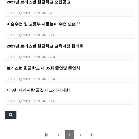
2021년 브리즈번 한글학교 모집공고
BKLS
2021.01.29
9,201
미술수업 및 고등부 사물놀이 수업 모습 ^^
BKLS
2021.01.28
8,586
2021년 브리즈번 한글학교 교육과정 협의회
BKLS
2021.01.28
8,214
브리즈번 한글학교 제 35회 졸업및 종업식
BKLS
2021.01.19
8,314
제 3회 나라사랑 글짓기 그리기 대회
BKLS
2021.01.19
8,006
1