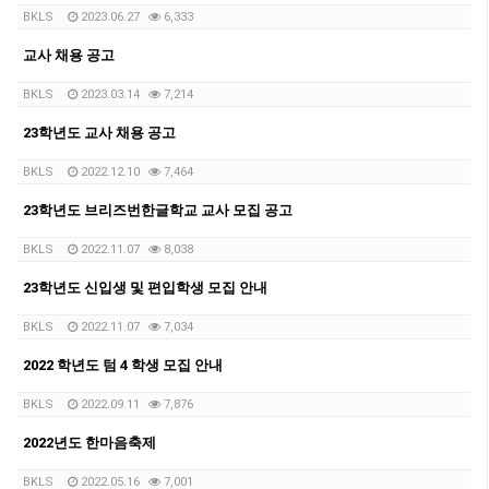
BKLS
2023.06.27
6,333
교사 채용 공고
BKLS
2023.03.14
7,214
23학년도 교사 채용 공고
BKLS
2022.12.10
7,464
23학년도 브리즈번한글학교 교사 모집 공고
BKLS
2022.11.07
8,038
23학년도 신입생 및 편입학생 모집 안내
BKLS
2022.11.07
7,034
2022 학년도 텀 4 학생 모집 안내
BKLS
2022.09.11
7,876
2022년도 한마음축제
BKLS
2022.05.16
7,001