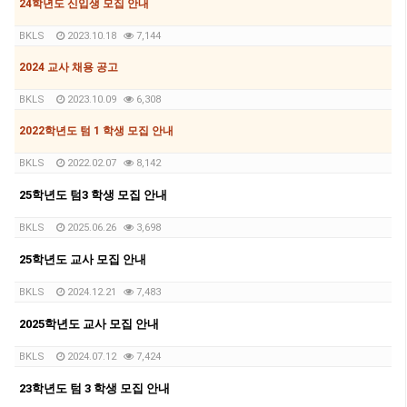
24학년도 신입생 모집 안내
BKLS
2023.10.18
7,144
2024 교사 채용 공고
BKLS
2023.10.09
6,308
2022학년도 텀 1 학생 모집 안내
BKLS
2022.02.07
8,142
25학년도 텀3 학생 모집 안내
BKLS
2025.06.26
3,698
25학년도 교사 모집 안내
BKLS
2024.12.21
7,483
2025학년도 교사 모집 안내
BKLS
2024.07.12
7,424
23학년도 텀 3 학생 모집 안내