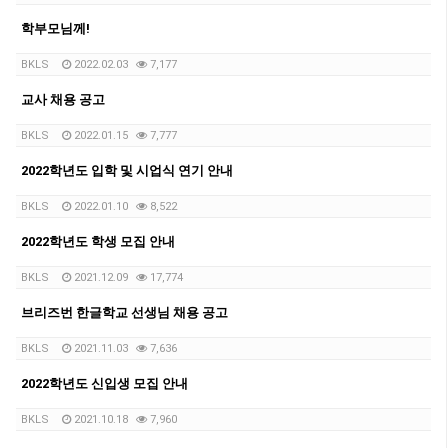
학부모님께!
BKLS
2022.02.03
7,177
교사 채용 공고
BKLS
2022.01.15
7,777
2022학년도 입학 및 시업식 연기 안내
BKLS
2022.01.10
8,522
2022학년도 학생 모집 안내
BKLS
2021.12.09
17,774
브리즈번 한글학교 선생님 채용 공고
BKLS
2021.11.03
7,636
2022학년도 신입생 모집 안내
BKLS
2021.10.18
7,960