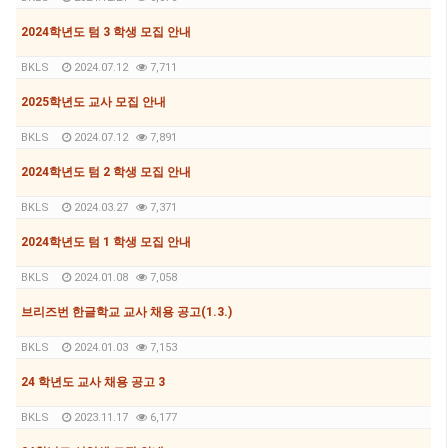
2024학년도 텀 3 학생 모집 안내
BKLS
2024.07.12
7,711
2025학년도 교사 모집 안내
BKLS
2024.07.12
7,891
2024학년도 텀 2 학생 모집 안내
BKLS
2024.03.27
7,371
2024학년도 텀 1 학생 모집 안내
BKLS
2024.01.08
7,058
브리즈번 한글학교 교사 채용 공고(1.3.)
BKLS
2024.01.03
7,153
24 학년도 교사 채용 공고 3
BKLS
2023.11.17
6,177