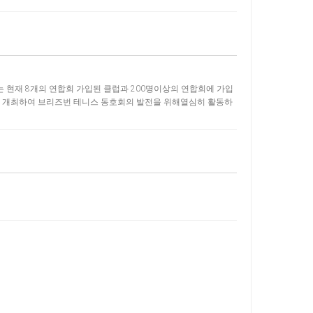
 현재 8개의 연합회 가입된 클럽과 200명이상의 연합회에 가입
를 개최하여 브리즈번 테니스 동호회의 발전을 위해열심히 활동하