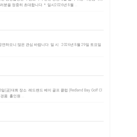
을 정중히 초대합니다. *. 일시2026년 8월 …
니 많은 관심 바랍니다. 일 시 : 2026년 8월 29일 토요일
)대회 장소: 레드랜드 베이 골프 클럽 (Redland Bay Golf Cl
 경품: 홀인원 …