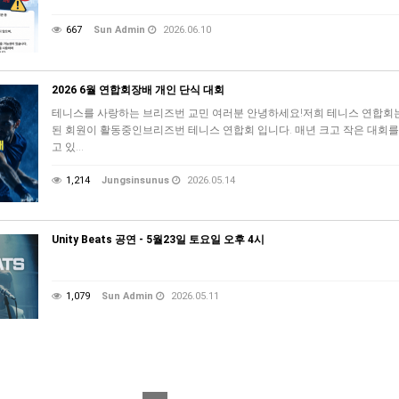
667
Sun Admin
2026.06.10
2026 6월 연합회장배 개인 단식 대회
테니스를 사랑하는 브리즈번 교민 여러분 안녕하세요!저희 테니스 연합회는
된 회원이 활동중인브리즈번 테니스 연합회 입니다. 매년 크고 작은 대회
고 있…
1,214
Jungsinsunus
2026.05.14
Unity Beats 공연 - 5월23일 토요일 오후 4시
1,079
Sun Admin
2026.05.11