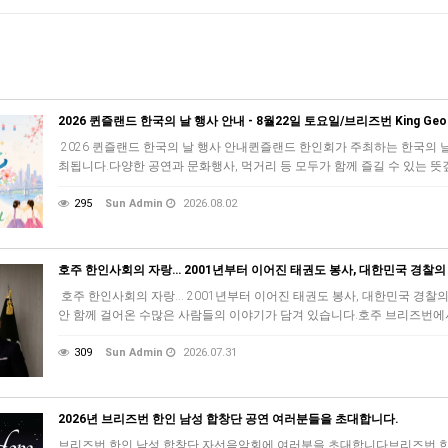
2026 퀸즐랜드 한국의 날 행사 안내 - 8월22일 토요일/브리즈번 King Georg
2026 퀸즐랜드 한국의 날 행사 안내퀸즐랜드 한인회가 주최하는 한국의 날 행사가 
최됩니다.다양한 공연과 문화행사, 먹거리 등 모두가 함께 즐길 수 있는 뜻
295
Sun Admin
2026.08.02
호주 한인사회의 자랑… 2001년부터 이어진 태권도 봉사, 대한민국 경찰
호주 한인사회의 자랑… 2001년부터 이어진 태권도 봉사, 대한민국 경찰의
안 함께 걸어온 수많은 사람들의 이야기가 담겨 있습니다.호주 브리즈번에서
309
Sun Admin
2026.07.31
2026년 브리즈번 한인 남성 합창단 공연 여러분들을 초대합니다.
브리즈번 한인 남성 합창단 자선음악회에 여러분을 초대합니다브리즈번 한