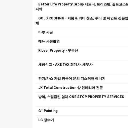
Better Life Property Group 시드니, 브리즈번, 골드코스
지역
GOLD ROOFING - 지붕 & 거터 청소, 수리 및 페인트 전문
체
마루 시공
메뉴 사진촬영
Klover Property - 부동산
세금신고 - AXE TAX 회계사, 세무사
전기/가스 가입 한국어 문의 디스커버 에너지
JK Total Construction 샵 인테리어 전문
방역, 스팀클린 업체 ONE STOP PROPERTY SERVICES
G1 Painting
LG 정수기