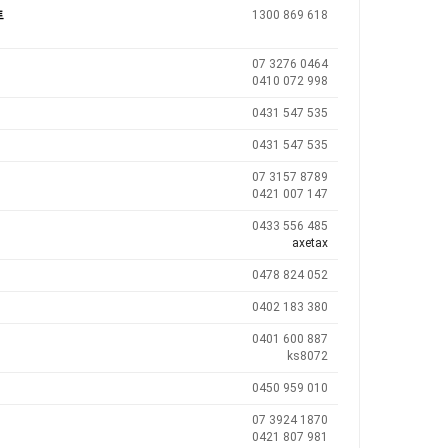
트
1300 869 618
업
07 3276 0464
0410 072 998
0431 547 535
0431 547 535
07 3157 8789
0421 007 147
0433 556 485
axetax
0478 824 052
0402 183 380
0401 600 887
ks8072
0450 959 010
07 3924 1870
0421 807 981