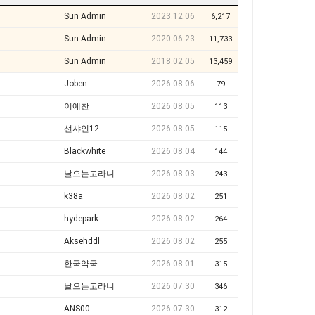
Sun Admin
2023.12.06
6,217
Sun Admin
2020.06.23
11,733
Sun Admin
2018.02.05
13,459
Joben
2026.08.06
79
이예찬
2026.08.05
113
선샤인12
2026.08.05
115
Blackwhite
2026.08.04
144
날으는고라니
2026.08.03
243
k38a
2026.08.02
251
hydepark
2026.08.02
264
Aksehddl
2026.08.02
255
한국약국
2026.08.01
315
날으는고라니
2026.07.30
346
ANS00
2026.07.30
312