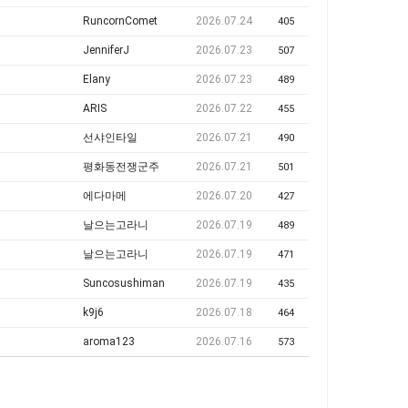
RuncornComet
2026.07.24
405
JenniferJ
2026.07.23
507
Elany
2026.07.23
489
ARIS
2026.07.22
455
선샤인타일
2026.07.21
490
평화동전쟁군주
2026.07.21
501
에다마메
2026.07.20
427
날으는고라니
2026.07.19
489
날으는고라니
2026.07.19
471
Suncosushiman
2026.07.19
435
k9j6
2026.07.18
464
aroma123
2026.07.16
573