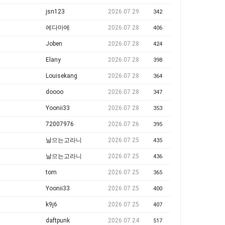
jsn123
2026.07.29
342
에다마메
2026.07.28
406
Joben
2026.07.28
424
Elany
2026.07.28
398
Louisekang
2026.07.28
364
doooo
2026.07.28
347
Yoonii33
2026.07.28
353
72007976
2026.07.26
395
날으는고라니
2026.07.25
435
날으는고라니
2026.07.25
436
tom
2026.07.25
365
Yoonii33
2026.07.25
400
k9j6
2026.07.25
407
daftpunk
2026.07.24
517