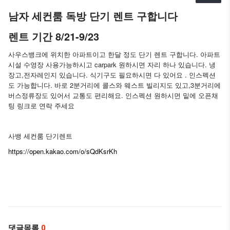
남자 세컨룸 독방 단기 렌트 구합니다
렌트 기간 8/21-9/23
사우스뱅크에 위치한 아파트이고 한달 정도 단기 렌트 구합니다. 아파트
시설 수영장 사용가능하시고 carpark 원하시면 자리 하나 있습니다. 냉
장고,전자레인지 있습니다. 식기구도 필요하시면 다 있어요 . 인스펙션
도 가능합니다. 바로 2분거리에 콜스와 웨스트 빌리지도 있고,3분거리에
버스정류장도 있어서 교통도 편리해요. 인스펙션 원하시면 밑에 오픈채
팅 링크로 연락 주세요
사뱅 세컨룸 단기렌트
https://open.kakao.com/o/sQdKsrKh
댓글목록
0