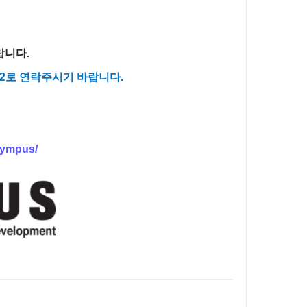
랍니다.
3242로 연락주시기 바랍니다.
lympus/