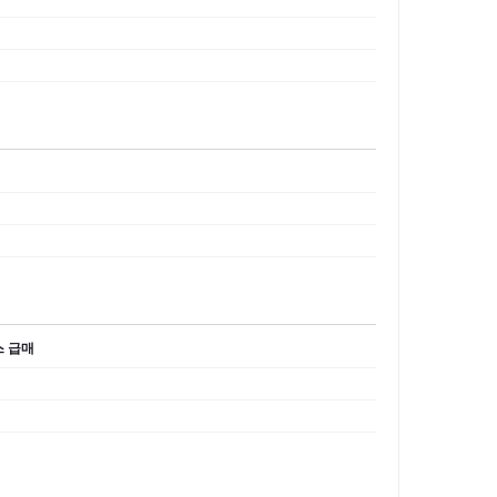
니스 급매