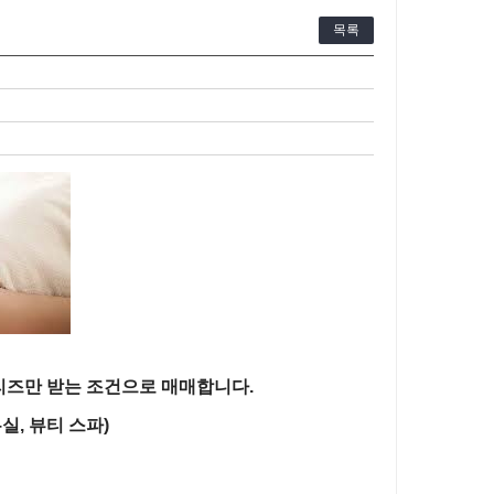
목록
리즈만 받는 조건으로 매매합니다.
실, 뷰티 스파)