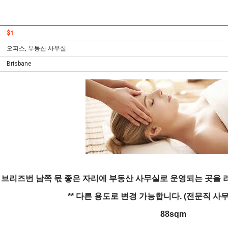
$1
오피스, 부동산 사무실
Brisbane
브리즈번 남쪽 몫 좋은 자리에 부동산 사무실로 운영되는 곳을 
** 다른 용도로 변경 가능합니다. (전문직 사무
88sqm