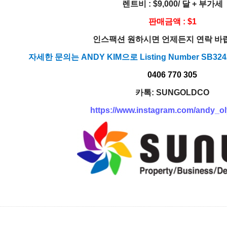
렌트비 : $9,000/ 달 + 부가세
판매금액 : $1
인스팩션 원하시면 언제든지 연락 바
자세한 문의는 ANDY KIM으로 Listing Number SB
0406 770 305
카톡: SUNGOLDCO
https://www.instagram.com/andy_o