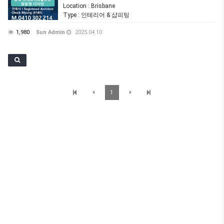
Location
: Brisbane
Type
: 인테리어 & 샵피팅
1,980
Sun Admin
2025.04.10
1