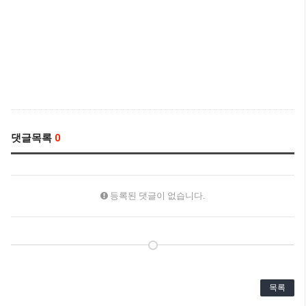
댓글목록
0
등록된 댓글이 없습니다.
목록