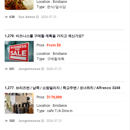
Location
: Brisbane
Type
: 한식/일식당
638
Sun Admin
2026.07.21
1,278. 비즈니스를 구매할 계획을 가지고 계신가요?
Price
:
From $0
Location
: Brisbane
Type
: 구매할계획
601
Jungsinsunus
2026.07.21
1,277. 브리즈번 / 남쪽 / 쇼핑빌리지 / 학교주변 / 코너위치 / Alfresco 3248
Price
:
$170,000
Location
: Brisbane
Type
: cafe T/A Dine in
500
Jungsinsunus
2026.07.21