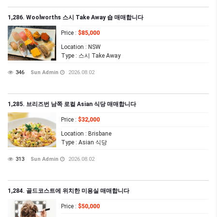
1,286. Woolworths 스시 Take Away 숍 매매합니다
Price
:
$85,000
Location
: NSW
Type
: 스시 Take Away
346
Sun Admin
2026.08.02
1,285. 브리즈번 남쪽 로컬 Asian 식당 매매합니다
Price
:
$32,000
Location
: Brisbane
Type
: Asian 식당
313
Sun Admin
2026.08.02
1,284. 골드코스트에 위치한 미용실 매매합니다
Price
:
$50,000