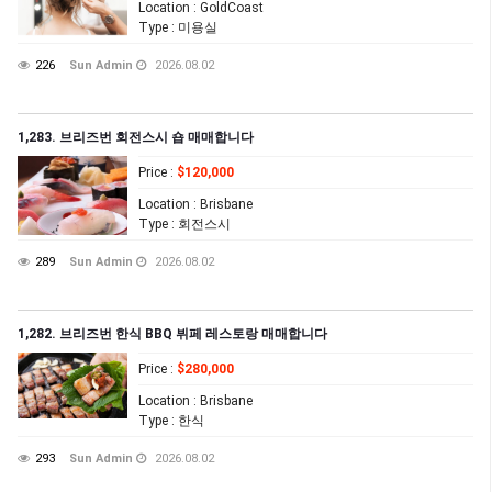
Location
: GoldCoast
Type
: 미용실
226
Sun Admin
2026.08.02
1,283. 브리즈번 회전스시 숍 매매합니다
Price
:
$120,000
Location
: Brisbane
Type
: 회전스시
289
Sun Admin
2026.08.02
1,282. 브리즈번 한식 BBQ 뷔페 레스토랑 매매합니다
Price
:
$280,000
Location
: Brisbane
Type
: 한식
293
Sun Admin
2026.08.02