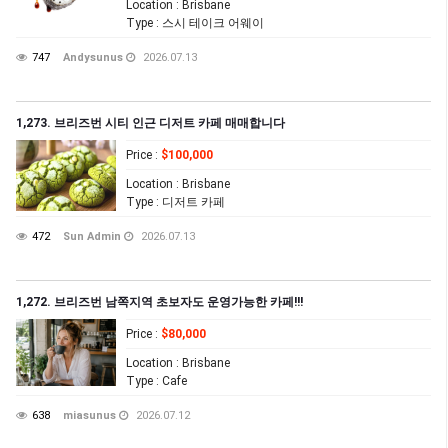
Location
: Brisbane
Type
: 스시 테이크 어웨이
747
Andysunus
2026.07.13
1,273. 브리즈번 시티 인근 디저트 카페 매매합니다
Price
:
$100,000
Location
: Brisbane
Type
: 디저트 카페
472
Sun Admin
2026.07.13
1,272. 브리즈번 남쪽지역 초보자도 운영가능한 카페!!!
Price
:
$80,000
Location
: Brisbane
Type
: Cafe
638
miasunus
2026.07.12