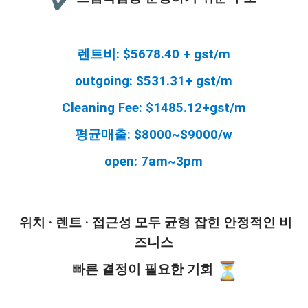
렌트비: $5678.40 + gst/m
outgoing: $531.31+ gst/m
Cleaning Fee: $1485.12+gst/m
평균매출: $8000~$9000/w
open: 7am~3pm
위치 · 렌트 · 접근성 모두 균형 잡힌 안정적인 비
즈니스
빠른 결정이 필요한 기회