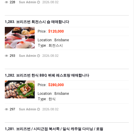
228
Sun Admin
2026.08.02
1,283. 브리즈번 회전스시 숍 매매합니다
Price
:
$120,000
Location
: Brisbane
Type
: 회전스시
293
Sun Admin
2026.08.02
1,282. 브리즈번 한식 BBQ 뷔페 레스토랑 매매합니다
Price
:
$280,000
Location
: Brisbane
Type
: 한식
297
Sun Admin
2026.08.02
1,281. 브리즈번 / 시티근접 북서쪽 / 일식 캐주얼 다이닝 / 로컬