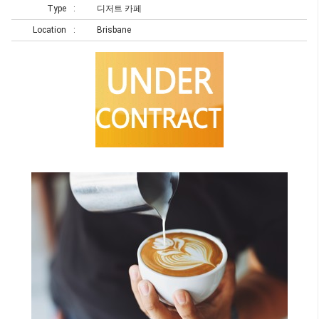
Type
디저트 카페
Location
Brisbane