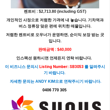
렌트비 : $2,713.80 (including GST)
개인적인 사정으로 저렴한 가격에 내 놓습니다. 기차역과
버스 정류장 맞은 편에 위치한 매물입니다.
저렴한 렌트비로 오우너가 운영하면, 순이익 보장 받는 곳
입니다.
판매금액 : $40,000
인스팩션 원하시면 언제든지 연락 바랍니다.
이 비즈니스 문의시
Listing Number: SB3053
를 알려주시
기 바랍니다.
자세한 문의는 ANDY KIM으로 연락주시기 바랍니다.
0406 770 305