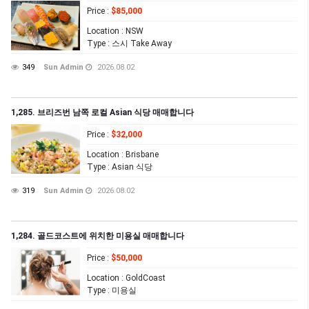
Price
:
$85,000
Location
: NSW
Type
: 스시 Take Away
349
Sun Admin
2026.08.02
1,285. 브리즈번 남쪽 로컬 Asian 식당 매매합니다
Price
:
$32,000
Location
: Brisbane
Type
: Asian 식당
319
Sun Admin
2026.08.02
1,284. 골드코스트에 위치한 미용실 매매합니다
Price
:
$50,000
Location
: GoldCoast
Type
: 미용실