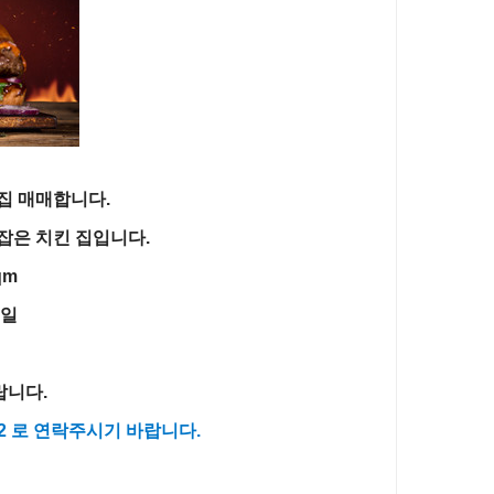
집 매매합니다.
잡은 치킨 집입니다.
qm
7일
랍니다.
3092 로 연락주시기 바랍니다.