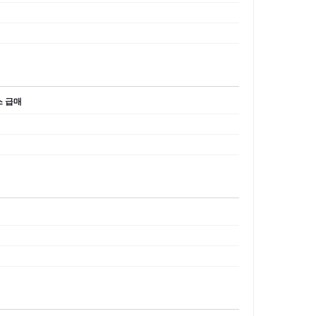
니스 급매