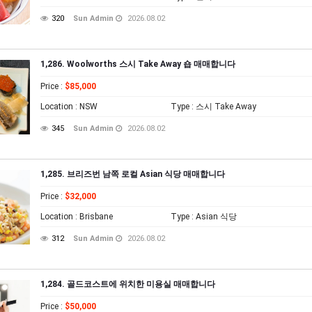
320
Sun Admin
2026.08.02
1,286. Woolworths 스시 Take Away 숍 매매합니다
Price
:
$85,000
Location
: NSW
Type
: 스시 Take Away
345
Sun Admin
2026.08.02
1,285. 브리즈번 남쪽 로컬 Asian 식당 매매합니다
Price
:
$32,000
Location
: Brisbane
Type
: Asian 식당
312
Sun Admin
2026.08.02
1,284. 골드코스트에 위치한 미용실 매매합니다
Price
:
$50,000