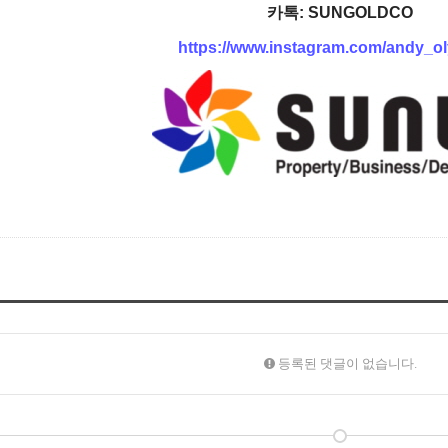
카톡: SUNGOLDCO
https://www.instagram.com/andy_o
등록된 댓글이 없습니다.