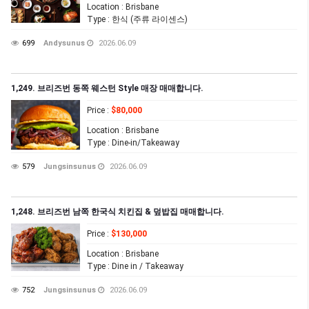
Location
: Brisbane
Type
: 한식 (주류 라이센스)
699
Andysunus
2026.06.09
1,249. 브리즈번 동쪽 웨스턴 Style 매장 매매합니다.
Price
:
$80,000
Location
: Brisbane
Type
: Dine-in/Takeaway
579
Jungsinsunus
2026.06.09
1,248. 브리즈번 남쪽 한국식 치킨집 & 덮밥집 매매합니다.
Price
:
$130,000
Location
: Brisbane
Type
: Dine in / Takeaway
752
Jungsinsunus
2026.06.09