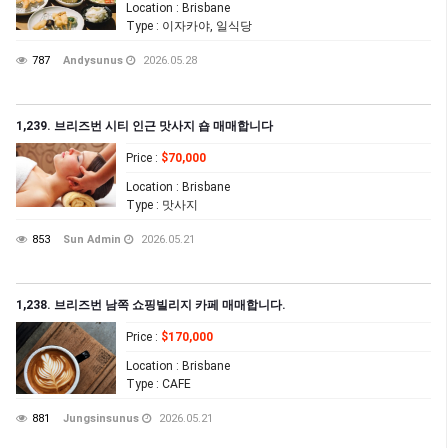
Location
: Brisbane
Type
: 이자카야, 일식당
787
Andysunus
2026.05.28
1,239. 브리즈번 시티 인근 맛사지 숍 매매합니다
Price
:
$70,000
Location
: Brisbane
Type
: 맛사지
853
Sun Admin
2026.05.21
1,238. 브리즈번 남쪽 쇼핑빌리지 카페 매매합니다.
Price
:
$170,000
Location
: Brisbane
Type
: CAFE
881
Jungsinsunus
2026.05.21