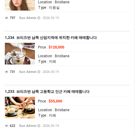
Location
: Brisbane
Type
: 미용실
797
Sun Admin
2026.05.19
1,234. 브리즈번 남쪽 산업지역에 위치한 카페 매매합니다
Price
:
$120,000
Location
: Brisbane
Type
: 카페
731
Sun Admin
2026.05.19
1,233. 브리즈번 남쪽 고등학교 인근 카페 매매합니다
Price
:
$55,000
Location
: Brisbane
Type
: 카페
622
Sun Admin
2026.05.19