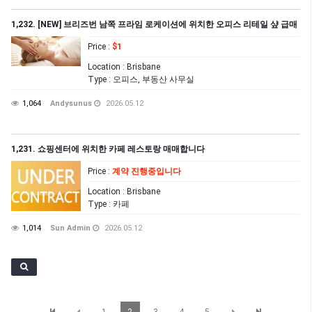
1,232. [NEW] 브리즈번 남쪽 프라임 로케이션에 위치한 오피스 리테일 샾 급매
Price
:
$1
Location
: Brisbane
Type
: 오피스, 부동산 사무실
1,064
Andysunus
2026.05.12
1,231. 쇼핑센터에 위치한 카페 레스토랑 매매합니다
Price
:
계약 진행중입니다
Location
: Brisbane
Type
: 카페
1,014
Sun Admin
2026.05.12