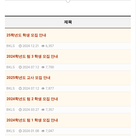
제목
25학년도 학생 모집 안내
BKLS
2024.12.21
6,357
2024학년도 텀 3 학생 모집 안내
BKLS
2024.07.12
7,700
2025학년도 교사 모집 안내
BKLS
2024.07.12
7,877
2024학년도 텀 2 학생 모집 안내
BKLS
2024.03.27
7,357
2024학년도 텀 1 학생 모집 안내
BKLS
2024.01.08
7,047