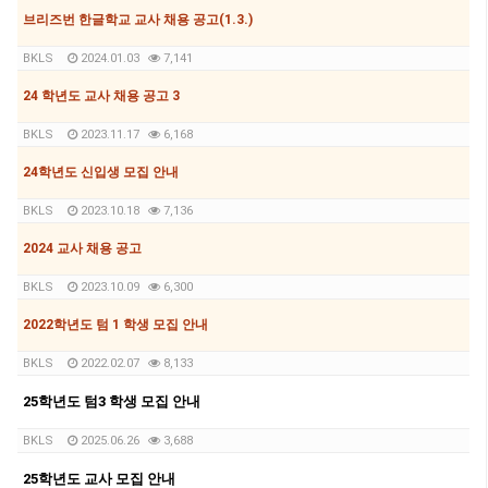
브리즈번 한글학교 교사 채용 공고(1.3.)
BKLS
2024.01.03
7,141
24 학년도 교사 채용 공고 3
BKLS
2023.11.17
6,168
24학년도 신입생 모집 안내
BKLS
2023.10.18
7,136
2024 교사 채용 공고
BKLS
2023.10.09
6,300
2022학년도 텀 1 학생 모집 안내
BKLS
2022.02.07
8,133
25학년도 텀3 학생 모집 안내
BKLS
2025.06.26
3,688
25학년도 교사 모집 안내