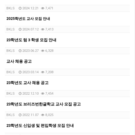
BKLS
2024.12.21
7,471
2025학년도 교사 모집 안내
BKLS
2024.07.12
7,413
23학년도 텀 3 학생 모집 안내
BKLS
2023.06.27
6,328
교사 채용 공고
BKLS
2023.03.14
7,208
23학년도 교사 채용 공고
BKLS
2022.12.10
7,454
23학년도 브리즈번한글학교 교사 모집 공고
BKLS
2022.11.07
8,025
23학년도 신입생 및 편입학생 모집 안내