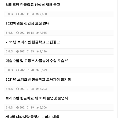
브리즈번 한글학교 선생님 채용 공고
BKLS
2021.11.03
7,630
2022학년도 신입생 모집 안내
BKLS
2021.10.18
7,955
2021년 브리즈번 한글학교 모집공고
BKLS
2021.01.29
9,196
미술수업 및 고등부 사물놀이 수업 모습 ^^
BKLS
2021.01.28
8,579
2021년 브리즈번 한글학교 교육과정 협의회
BKLS
2021.01.28
8,203
브리즈번 한글학교 제 35회 졸업및 종업식
BKLS
2021.01.19
8,306
제 3회 나라사랑 글짓기 그리기 대회