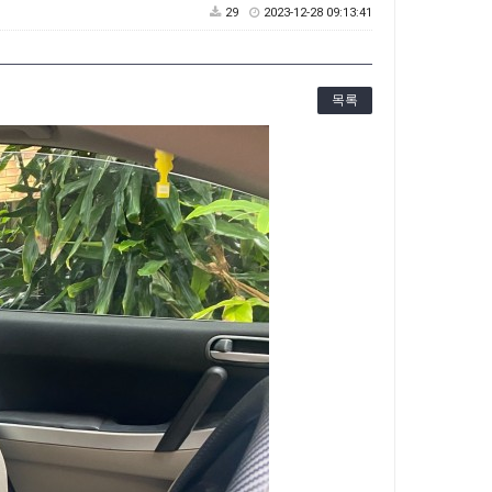
29
2023-12-28 09:13:41
목록