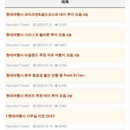
제목
현대여행사 브리즈번&골드코스트 데이 투어 모음.zip
Hyundai Travel
2025.07.21
2,937
현대여행사 시드니 & 멜버른 투어 모음.zip
Hyundai Travel
2025.07.21
2,867
현대여행사 뉴질랜드 추천 자유 여행지 모음.zip
Hyundai Travel
2025.07.14
2,766
현대여행사 호주 항공권 할인 진행 중 from $11xx~
Hyundai Travel
2024.01.18
5,434
현대여행사 케언즈 추천 데이 투어 모음.zip
Hyundai Travel
2024.02.07
4,960
❗ 현대여행사 사무실 이전 안내 ❗
Hyundai Travel
2020.10.19
8,042