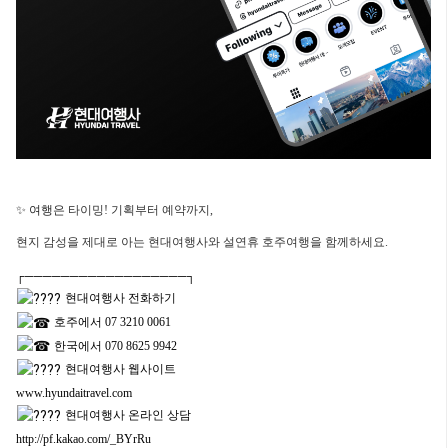
✨ 여행은
타이밍! 기획부터 예약까지,
현지 감성을 제대로 아는
현대여행사와 설연휴
호주여행을 함께하세요.
┌──────────────────┐
현대여행사 전화하기
호주에서 07 3210 0061
한국에서 070 8625 9942
현대여행사 웹사이트
www.hyundaitravel.com
현대여행사 온라인 상담
http://pf.kakao.com/_BYrRu