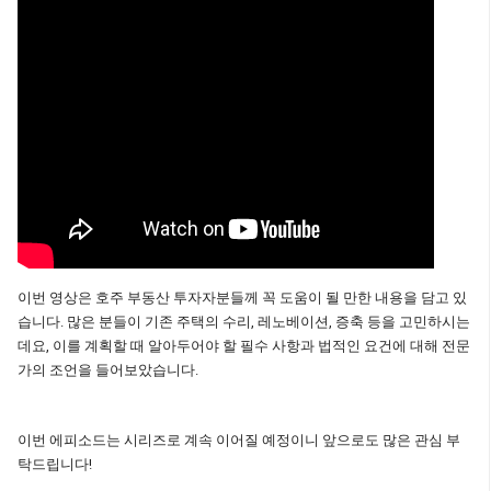
이번 영상은 호주 부동산 투자자분들께 꼭 도움이 될 만한 내용을 담고 있
습니다. 많은 분들이 기존 주택의 수리, 레노베이션, 증축 등을 고민하시는
데요, 이를 계획할 때 알아두어야 할 필수 사항과 법적인 요건에 대해 전문
가의 조언을 들어보았습니다.
이번 에피소드는 시리즈로 계속 이어질 예정이니 앞으로도 많은 관심 부
탁드립니다!