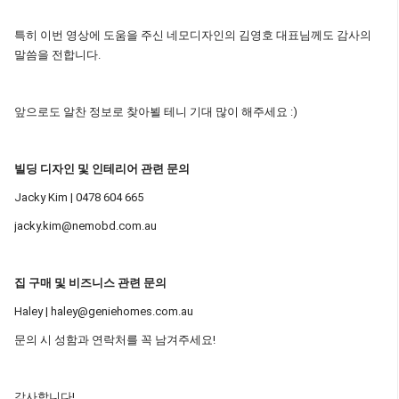
특히 이번 영상에 도움을 주신 네모디자인의 김영호 대표님께도 감사의
말씀을 전합니다.
앞으로도 알찬 정보로 찾아뵐 테니 기대 많이 해주세요 :)
빌딩 디자인 및 인테리어 관련 문의
Jacky Kim | 0478 604 665
jacky.kim@nemobd.com.au
집 구매 및 비즈니스 관련 문의
Haley | haley@geniehomes.com.au
문의 시 성함과 연락처를 꼭 남겨주세요!
감사합니다!