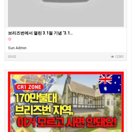
브리즈번에서 열린 3.1절 기념 ‘3.1런’… 350여명 참여 속 성황리 개최
Sun Admin
03-02
12301