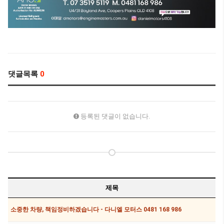
댓글목록
0
등록된 댓글이 없습니다.
제목
소중한 차량, 책임정비하겠습니다 - 다니엘 모터스 0481 168 986