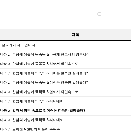
제목
 달나라 라디오 입니다
 달나라 ♬ 한밤에 예술이 똑똑똑 & 나윤제 변호사의 밝은세상
 달나라 ♬ 한밤에 예술이 똑똑똑 & 걸어서 와인속으로
 달나라 ♬ 한밤에 예술이 똑똑똑 & 이어폰 한쪽만 빌려줄래?
 달나라 ♬ 한밤에 예술이 똑똑똑 & 이어폰 한쪽만 빌려줄래?
 달나라 ♬ 한밤에 예술이 똑똑똑 & 걸어서 와인속으로
 달나라 ♬ 한밤에 예술이 똑똑똑 & 써니데이
 달나라 ♬ 걸어서 와인 속으로 & 이어폰 한쪽만 빌려줄래?
 달나라 ♬ 한밤의 예술이 똑똑똑 & 써니데이
 달나라 ♬ 오백현 & 한밤의 예술이 똑똑똑