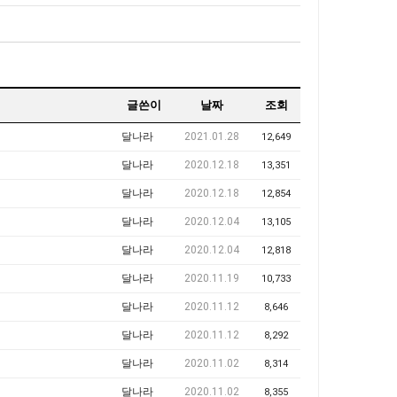
글쓴이
날짜
조회
달나라
2021.01.28
12,649
달나라
2020.12.18
13,351
달나라
2020.12.18
12,854
달나라
2020.12.04
13,105
달나라
2020.12.04
12,818
달나라
2020.11.19
10,733
달나라
2020.11.12
8,646
달나라
2020.11.12
8,292
달나라
2020.11.02
8,314
달나라
2020.11.02
8,355