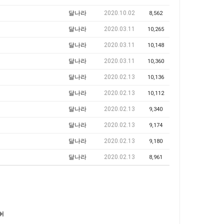
달나라
2020.10.02
8,562
달나라
2020.03.11
10,265
달나라
2020.03.11
10,148
달나라
2020.03.11
10,360
달나라
2020.02.13
10,136
달나라
2020.02.13
10,112
달나라
2020.02.13
9,340
달나라
2020.02.13
9,174
달나라
2020.02.13
9,180
달나라
2020.02.13
8,961