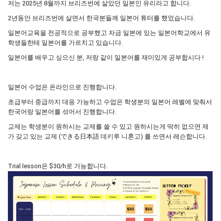
저는 2025년 8월까지 브리즈번에 살았던 일본인 유리라고 합니다.
2년동안 브리즈번에 살면서 한국분들께 일본어 튜터를 했었습니다.
일본어교육을 전공적으로 공부했고 자금 일본에 있는 일본어학교에서 유
학생들한테 일본어를 가르치고 있습니다.
일본어를 배우고 싶으신 분, 저랑 같이 일본어를 재미있게 공부합시다 !
일본어 수업은 온라인으로 진행합니다.
초급부터 중급까지 대응 가능하고 수업은 학생분의 일본어 레벨에 맞춰서
한국어랑 일본어를 섞어서 진행합니다.
교제는 학생분이 원하시는 교제를 쓸 수 있고 원하시는게 딱히 없으면 제
가 갖고 있는 교제 (できる日本語 데키루 니혼고) 를 쓰면서 레슨합니다.
Trial lesson은 $30/h로 가능합니다.