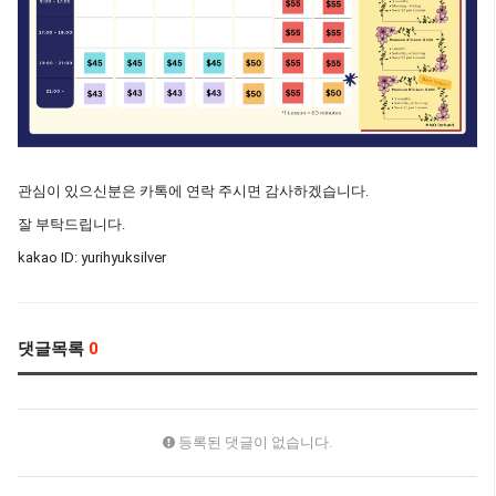
관심이 있으신분은 카톡에 연락 주시면 감사하겠습니다.
잘 부탁드립니다.
kakao ID: yurihyuksilver
댓글목록
0
등록된 댓글이 없습니다.