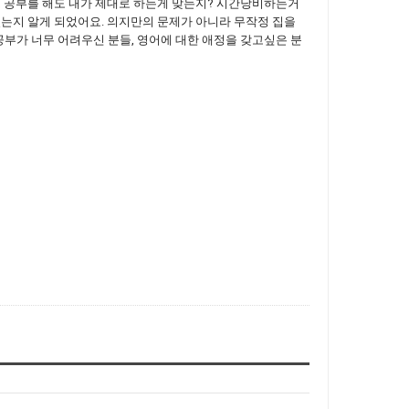
 공부를 해도 내가 제대로 하는게 맞는지? 시간낭비하는거
었는지 알게 되었어요. 의지만의 문제가 아니라 무작정 집을
부가 너무 어려우신 분들, 영어에 대한 애정을 갖고싶은 분