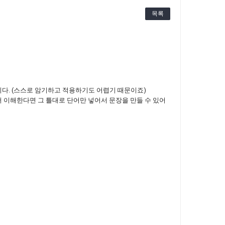
목록
다. (스스로 암기하고 적용하기도 어렵기 때문이죠)
저 이해한다면 그 틀대로 단어만 넣어서 문장을 만들 수 있어