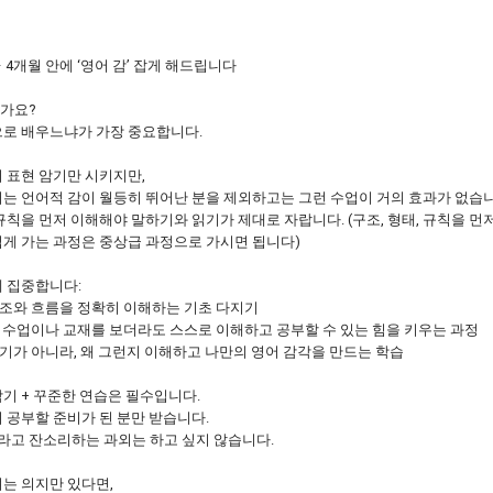
 4개월 안에 ‘영어 감’ 잡게 해드립니다
가요?
으로 배우느냐가 가장 중요합니다.
 표현 암기만 시키지만,
는 언어적 감이 월등히 뛰어난 분을 제외하고는 그런 수업이 거의 효과가 없습니
규칙을 먼저 이해해야 말하기와 읽기가 제대로 자랍니다. (구조, 형태, 규칙을 먼
게 가는 과정은 중상급 과정으로 가시면 됩니다)
 집중합니다:
조와 흐름을 정확히 이해하는 기초 다지기
 수업이나 교재를 보더라도 스스로 이해하고 공부할 수 있는 힘을 키우는 과정
기가 아니라, 왜 그런지 이해하고 나만의 영어 감각을 만드는 학습
기 + 꾸준한 연습은 필수입니다.
 공부할 준비가 된 분만 받습니다.
라고 잔소리하는 과외는 하고 싶지 않습니다.
는 의지만 있다면,