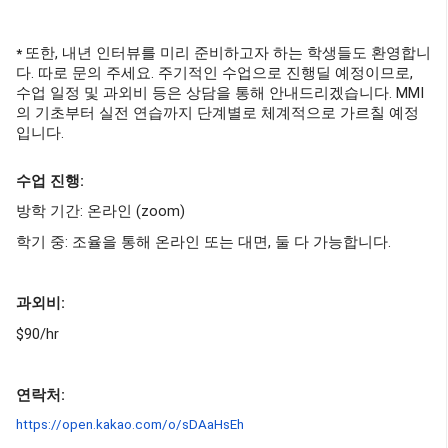
또한, 내년 인터뷰를 미리 준비하고자 하는 학생들도 환영합니
*
다. 따로 문의 주세요. 주기적인 수업으로 진행딜 예정이므로,
수업 일정 및 과외비 등은 상담을 통해 안내드리겠습니다. MMI
의 기초부터 실전 연습까지 단계별로 체계적으로 가르칠 예정
입니다.
수업 진행:
방학 기간: 온라인 (zoom)
학기 중: 조율을 통해 온라인 또는 대면, 둘 다 가능합니다.
​과외비:
​$90/hr
​연락처:
https://open.kakao.com/o/sDAaHsEh