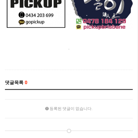
.
댓글목록
0
등록된 댓글이 없습니다.