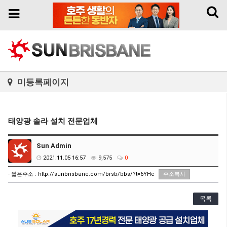
Toggl
Toggle
naviga
navigation
미등록페이지
태양광 솔라 설치 전문업체
Sun Admin
2021.11.05 16:57
9,575
0
- 짧은주소 :
http://sunbrisbane.com/brsb/bbs/?t=6YHe
주소복사
목록