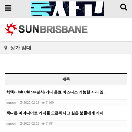
Toggl
Toggle
naviga
navigation
상가 임대
제목
치맥/Fish Chips/분식/기타 음료 비즈니스 가능한 자리 임대합니다
sunus
2020.02.26
7,169
색다른 아이디어로 카페를 오픈하시고 싶은 분들에게 카페자리 임대합니다
sunus
2020.02.26
7,181