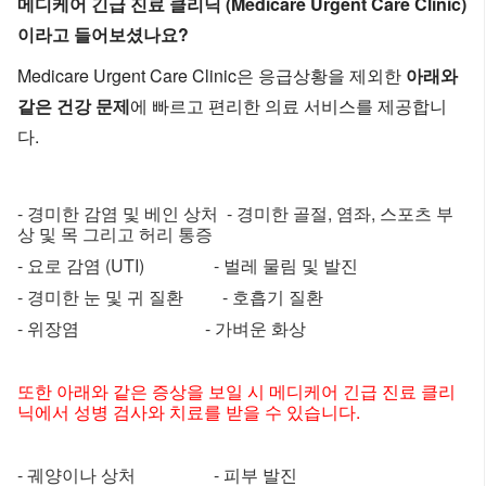
메디케어 긴급 진료 클리닉 (Medicare Urgent Care Clinic)
이라고 들어보셨나요?
Medicare Urgent Care Clinic은 응급상황을 제외한
아래와
같은 건강 문제
에 빠르고 편리한 의료 서비스를 제공합니
다.
- 경미한 감염 및 베인 상처 - 경미한 골절, 염좌, 스포츠 부
상 및 목 그리고 허리 통증
- 요로 감염 (UTI) - 벌레 물림 및 발진
- 경미한 눈 및 귀 질환 - 호흡기 질환
- 위장염 - 가벼운 화상
또한 아래와 같은 증상을 보일 시 메디케어 긴급 진료 클리
닉에서 성병 검사와 치료를 받을 수 있습니다.
- 궤양이나 상처 - 피부 발진