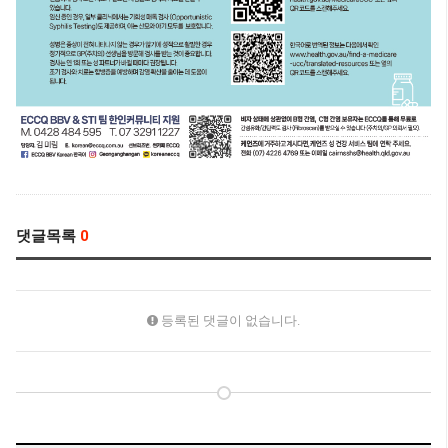
댓글목록
0
등록된 댓글이 없습니다.