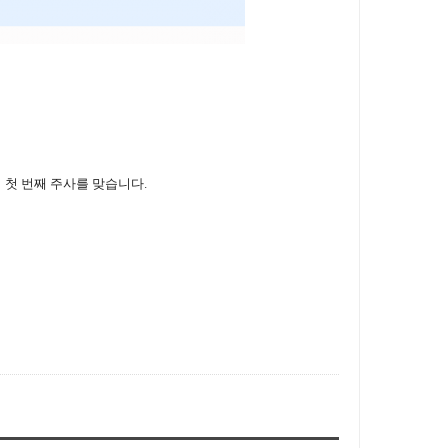
시 첫 번째 주사를 맞습니다.