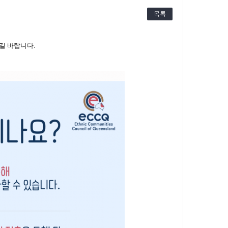
목록
길 바랍니다.