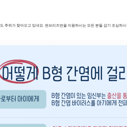
도 추위가 찾아오고 있네요. 썬브리즈번을 이용하시는 모든 분들 감기 조심하시