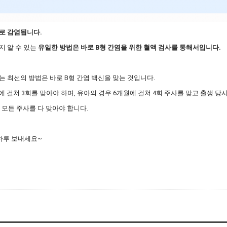
로 감염됩니다.
지 알 수 있는
유일한 방법은 바로 B형 간염을 위한 혈액 검사를 통해서입니다.
는 최선의 방법은 바로 B형 간염 백신을 맞는 것입니다.
에 걸쳐 3회를 맞아야 하며, 유아의 경우 6개월에 걸쳐 4회 주사를 맞고 출생 당
모든 주사를 다 맞아야 합니다.
하루 보내세요~