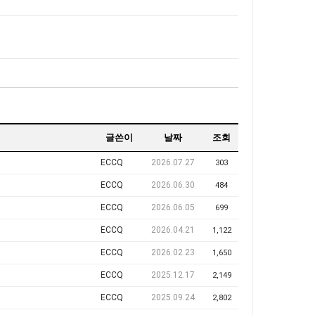
글쓴이
날짜
조회
ECCQ
2026.07.27
303
ECCQ
2026.06.30
484
ECCQ
2026.06.05
699
ECCQ
2026.04.21
1,122
ECCQ
2026.02.23
1,650
ECCQ
2025.12.17
2,149
ECCQ
2025.09.24
2,802