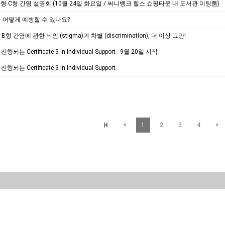
B형 C형 간염 설명회 (10월 24일 화요일 / 써니뱅크 힐스 쇼핑타운 내 도서관 미팅룸)
IV를 어떻게 예방할 수 있나요?
 B형 간염에 관한 낙인 (stigma)과 차별 (discrimination), 더 이상 그만!
되는 Certificate 3 in Individual Support - 9월 20일 시작
되는 Certificate 3 in Individual Support
1
2
3
4