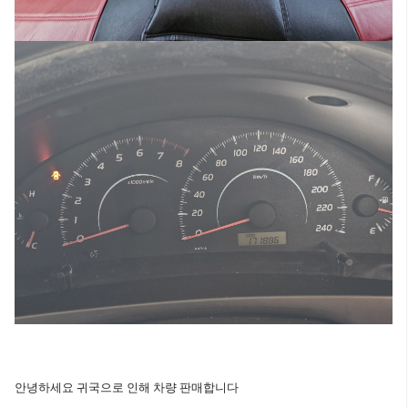
안녕하세요 귀국으로 인해 차량 판매합니다