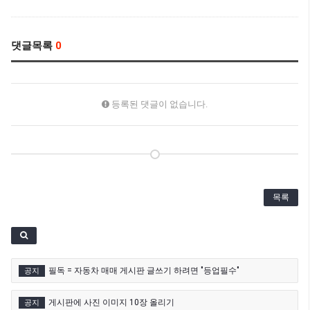
댓글목록
0
등록된 댓글이 없습니다.
목록
필독 = 자동차 매매 게시판 글쓰기 하려면 "등업필수"
공지
게시판에 사진 이미지 10장 올리기
공지