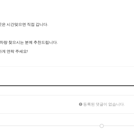
은곳은 시간맞으면 직접 갑니다.
 차량 찾으시는 분께 추천드립니다.
게 연락 주세요!
등록된 댓글이 없습니다.