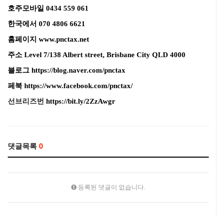
호주모바일 0434 559 061
한국에서 070 4806 6621
홈페이지
www.pnctax.net
주소 Level 7/138 Albert street, Brisbane City QLD 4000
블로그
https://blog.naver.com/pnctax
페북
https://www.facebook.com/pnctax/
선브리즈번
https://bit.ly/2ZzAwgr
댓글목록
0
등록된 댓글이 없습니다.