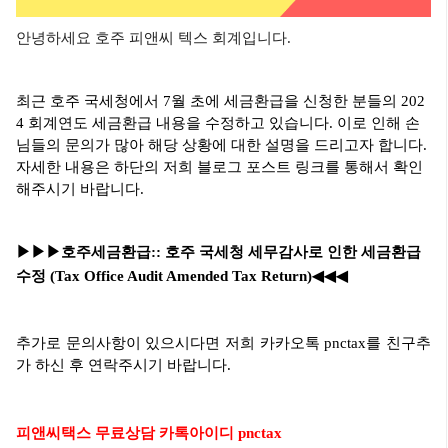
안녕하세요 호주 피앤씨 텍스 회계입니다.
최근 호주 국세청에서 7월 초에 세금환급을 신청한 분들의 202
4 회계연도 세금환급 내용을 수정하고 있습니다. 이로 인해 손
님들의 문의가 많아 해당 상황에 대한 설명을 드리고자 합니다.
자세한 내용은 하단의 저희 블로그 포스트 링크를 통해서 확인
해주시기 바랍니다.
▶▶▶호주세금환급:: 호주 국세청 세무감사로 인한 세금환급
수정 (Tax Office Audit Amended Tax Return)
◀◀◀
추가로 문의사항이 있으시다면 저희 카카오톡 pnctax를 친구추
가 하신 후 연락주시기 바랍니다.
피앤씨택스 무료상담 카톡아이디 pnctax