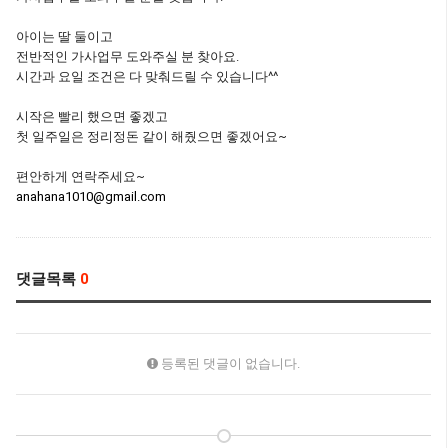
아이는 딸 둘이고
전반적인 가사업무 도와주실 분 찾아요.
시간과 요일 조건은 다 맞춰드릴 수 있습니다^^
시작은 빨리 했으면 좋겠고
첫 일주일은 정리정돈 같이 해줬으면 좋겠어요~
편안하게 연락주세요~
anahana1010@gmail.com
댓글목록
0
등록된 댓글이 없습니다.