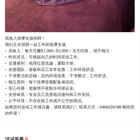
高收入按摩女孩招聘！
我们正在招聘一起工作的按摩女孩。
• 高收入：每天可赚$1,000~$3,000！当天结算， 绝不拖欠
• 时间灵活：可根据自己的时间安排工作。
• 交通便利：地理位置优越，通勤方便。
• 友善团队：老板和员工非常友善，工作环境舒适。
• 干净整洁的店铺：店内环境优美，干净整洁，工作舒适。
• 独立房间：每个按摩室都配备淋浴间。
• 安心待遇：老板绝不收取任何保证金。
• 支持体系：专业员工负责电话接待和工作安排。
• 公平环境：不存在抢工作或不公平的情况。
如果您对这份工作感兴趣，请联系我们！ 联系方式：0468326188 期待您
的申请！
댓글목록
0