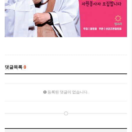
댓글목록
0
등록된 댓글이 없습니다.