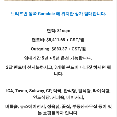
브리즈번 동쪽 Gumdale 에 위치한 상가 임대합니다.
면적: 81sqm
랜트비: $5,411.65 + GST/월
Outgoing: $883.37 + GST/월
임대기간 5년 + 5년 옵션 가능합니다.
2달 렌트비 선지불하시고, 3개월 본드비 디파짓 하시면 됩
니다.
IGA, Taven, Subway, GP, 약국, 한식당, 일식당, 타이식당,
인도식당, 커피숍, 베이커리,
버틀숍, 뉴스에이전시, 정육점, 꽃집, 부동산사무실 등이 있
는 쇼핑플라자 입니다.