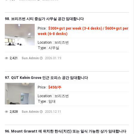
98. 브리즈번 시티 중심가 사무실 공간 임대합니다
Price
:
$300+gst per week (3-4 desks) / $600+gst per
week (6-8 desks)
Location
: 브리즈번
Type
: 사무실
2,421
Sun Admin
2026.01.19
97. QUT Kelvin Grove 인근 오피스 공간 임대합니다
Price
:
$450/주
Location
: 브리즈번
Type
: 임대
2,828
Sun Admin
2025.12.11
96. Mount Gravatt 에 위치한 한식(치킨) 또는 일식 가능한 상가 임대합니다