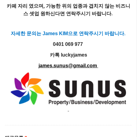
카페 자리 였으며, 가능한 위의 업종과 겹치지 않는 비즈니
스 셋업 원하신다면 연락주시기 바랍니다.
자세한 문의는
James KIM으로 연락주시기 바랍니다.
0401 069 977
카톡 luckyjames
james.sunus@gmail.com