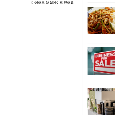
다이어트 약 업데이트 됐어요