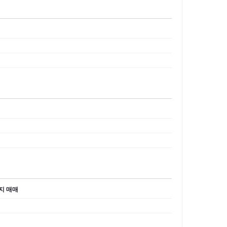
이지 매매