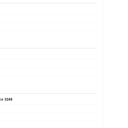
o 3248