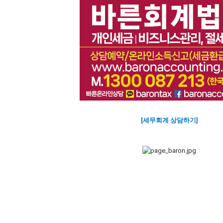
[세무회계 상담하기]