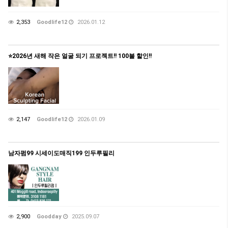
2,353
Goodlife12
2026.01.12
⭐️2026년 새해 작은 얼굴 되기 프로젝트!! 100불 할인!!
2,147
Goodlife12
2026.01.09
남자펌99 시세이도매직199 인두루필리
2,900
Goodday
2025.09.07