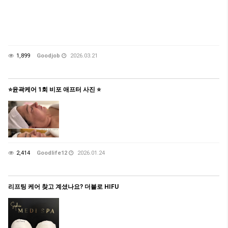
1,899
Goodjob
2026.03.21
⭐️윤곽케어 1회 비포 애프터 사진 ⭐️
2,414
Goodlife12
2026.01.24
리프팅 케어 찾고 계셨나요? 더블로 HIFU