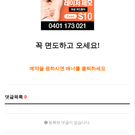
꼭 면도하고 오세요!
예약을 원하시면 배너를 클릭하세요
댓글목록
0
등록된 댓글이 없습니다.