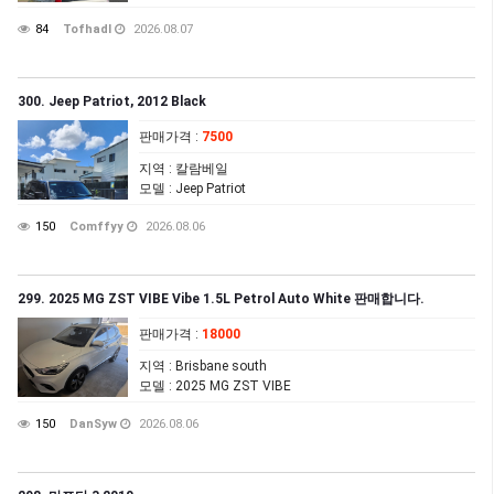
84
Tofhadl
2026.08.07
300. Jeep Patriot, 2012 Black
판매가격
:
7500
지역
: 칼람베일
모델
: Jeep Patriot
150
Comffyy
2026.08.06
299. 2025 MG ZST VIBE Vibe 1.5L Petrol Auto White 판매합니다.
판매가격
:
18000
지역
: Brisbane south
모델
: 2025 MG ZST VIBE
150
DanSyw
2026.08.06