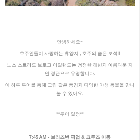
안녕하세요~
호주인들이 사랑하는 휴양지 , 호주의 숨은 보석!!
노스 스트라드 브로그 아일랜드는 청정한 해변과 아름다운 자
연 경관으로 유명합니다.
이 하루 투어를 통해 그림 같은 풍경과 다양한 야생 동물을 만나
볼 수 있어요.
**투어 일정**
7:45 AM - 브리즈번 픽업 & 크루즈 이동