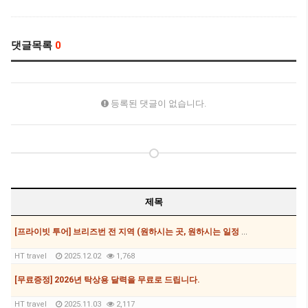
댓글목록
0
등록된 댓글이 없습니다.
제목
[프라이빗 투어] 브리즈번 전 지역 (원하시는 곳, 원하시는 일정 모두 가능, 7,8,12,24,35,56인승 가능)
HT travel
2025.12.02
1,768
[무료증정] 2026년 탁상용 달력을 무료로 드립니다.
HT travel
2025.11.03
2,117