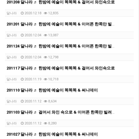
201208 달나라 ♬ 한밤에 예술이 똑똑똑 & 걸어서 와인속으로
달나라
2020.12.18
12,835
201201 달나라 ♬ 한밤에 예술이 똑똑똑 & 이어폰 한쪽만 빌려줄래?
달나라
2020.12.04
13,087
201124 달나라 ♬ 한밤에 예술이 똑똑똑 & 이어폰 한쪽만 빌려줄래?
달나라
2020.12.04
12,798
201117 달나라 ♬ 한밤에 예술이 똑똑똑 & 걸어서 와인속으로
달나라
2020.11.19
10,718
201110 달나라 ♬ 한밤에 예술이 똑똑똑 & 써니데이
달나라
2020.11.12
8,634
201103 달나라 ♬ 걸어서 와인 속으로 & 이어폰 한쪽만 빌려줄래?
달나라
2020.11.12
8,280
201027 달나라 ♬ 한밤의 예술이 똑똑똑 & 써니데이