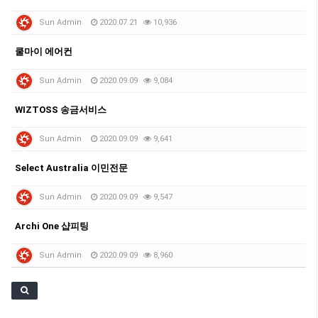
Sun Admin
2020.07.21
10,936
쿨마이 에어컨
Sun Admin
2020.09.09
9,084
WIZTOSS 송금서비스
Sun Admin
2020.09.09
9,641
Select Australia 이민전문
Sun Admin
2020.09.09
9,547
Archi One 샵피팅
Sun Admin
2020.09.09
8,960