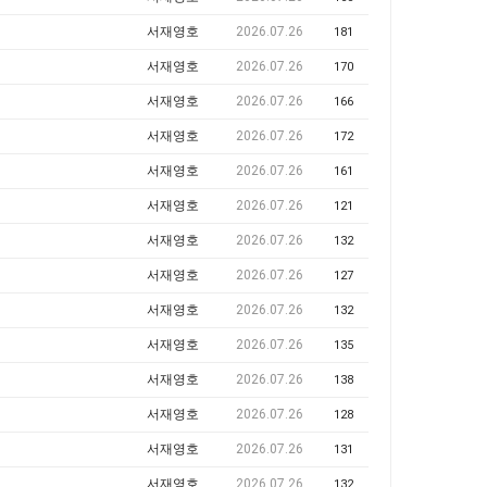
서재영호
2026.07.26
181
서재영호
2026.07.26
170
서재영호
2026.07.26
166
서재영호
2026.07.26
172
서재영호
2026.07.26
161
서재영호
2026.07.26
121
서재영호
2026.07.26
132
서재영호
2026.07.26
127
서재영호
2026.07.26
132
서재영호
2026.07.26
135
서재영호
2026.07.26
138
서재영호
2026.07.26
128
서재영호
2026.07.26
131
서재영호
2026.07.26
132