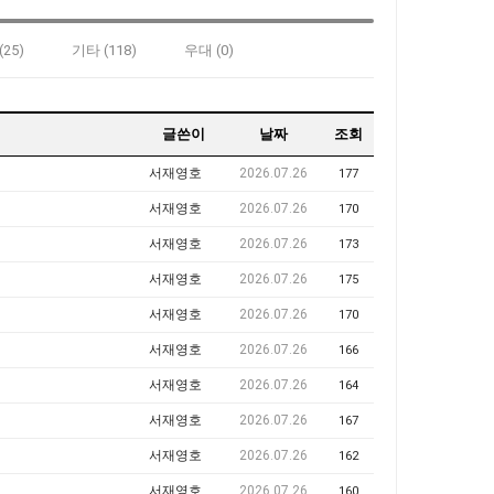
25)
기타 (118)
우대 (0)
글쓴이
날짜
조회
서재영호
2026.07.26
177
서재영호
2026.07.26
170
서재영호
2026.07.26
173
서재영호
2026.07.26
175
서재영호
2026.07.26
170
서재영호
2026.07.26
166
서재영호
2026.07.26
164
서재영호
2026.07.26
167
서재영호
2026.07.26
162
서재영호
2026.07.26
160