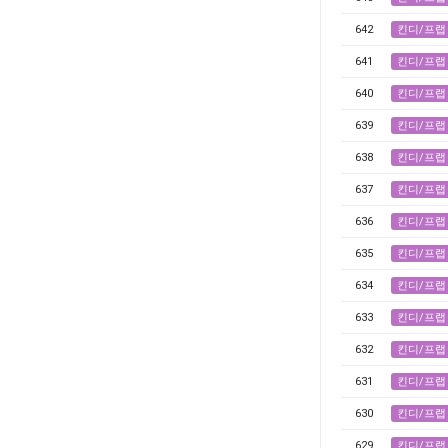
642
킨디/프랩
641
킨디/프랩
640
킨디/프랩
639
킨디/프랩
638
킨디/프랩
637
킨디/프랩
636
킨디/프랩
635
킨디/프랩
634
킨디/프랩
633
킨디/프랩
632
킨디/프랩
631
킨디/프랩
630
킨디/프랩
629
킨디/프랩