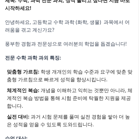
제목: 수학, 과학 전문 과외, 성적 올리고 싶다면 지금 바로
시작하세요!
안녕하세요, 고등학교 수학 과학 (화학, 생물) 과목에서 어
려움을 겪고 계신가요?
풍부한 경험과 전문성으로 여러분의 학업을 돕겠습니다!
전문 수학 과학 과외 특징:
맞춤형 가르침:
학생 개개인의 학습 수준과 요구에 맞춘 맞
춤형 가르침으로 빠르게 성적을 향상시킵니다.
체계적인 복습:
개념을 이해하고 익히는 것뿐만 아니라, 체
계적인 복습 방법을 통해 시험 준비에 탁월한 지원을 제공
합니다.
실전 대비:
과거 시험 문제를 풀며 실전 경험을 쌓아 더 높
은 성적을 얻을 수 있도록 도와드립니다.
수업 대상: