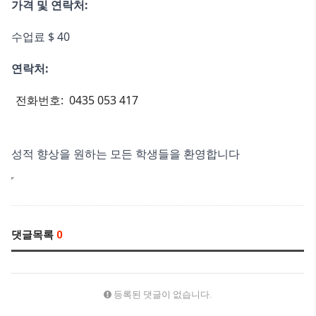
가격 및 연락처:
수업료 $ 40
연락처:
전화번호: 0435 053 417
성적 향상을 원하는 모든 학생들을 환영합니다
댓글목록
0
등록된 댓글이 없습니다.