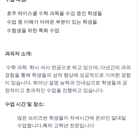
호주 하이스쿨 수학 과목을 수강 중인 학생들
수업 중 이해가 어려운 부분이 있는 학생들
수험생을 위한 특화 수업
과외자 소개:
수학 과학 학사 석사 전공으로 하고 있으며, 다년간의 과외
경험을 통해 학생들의 성적 향상에 성공적으로 기여한 경험
이 있습니다. 뛰어난 설명 능력과 인내심으로 학생들과 긍
정적이고 효과적인 수업을 진행하고 있습니다.
수업 시간 및 장소:
많은 브리즈번 학생들이 저녁시간에 온라인 일대일
수업합니다.특히 고학년 전문입니다